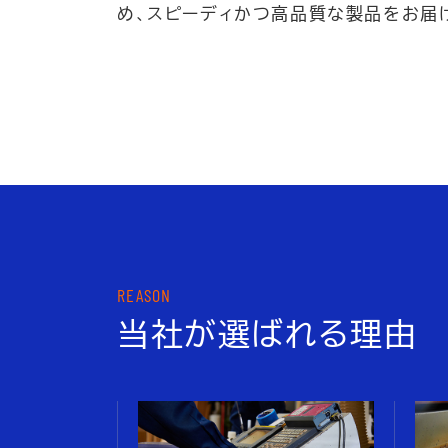
め、スピーディかつ高品質な製品をお届
REASON
当社が選ばれる理由