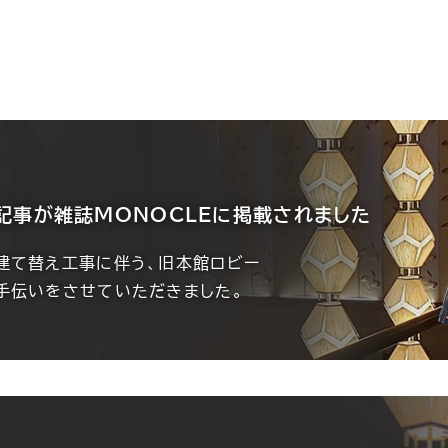
記事が
雑誌MONOCLEに掲載されました
建て替え工事に伴う、旧本館ロビー
手伝いをさせていただきました。