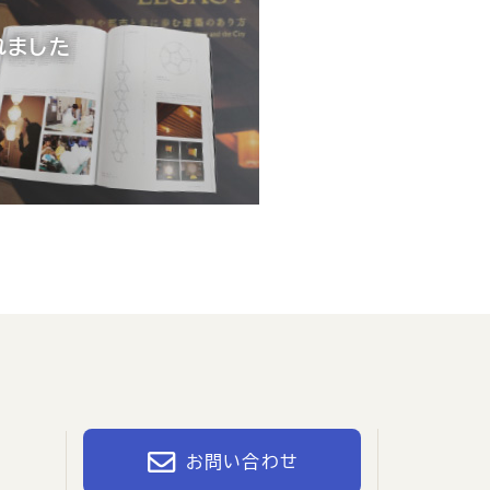
れました
1
お問い合わせ