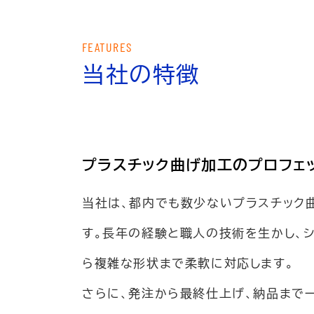
FEATURES
当社の特徴
プラスチック曲げ加工の
プロフェ
当社は、都内でも数少ないプラスチック
す。長年の経験と職人の技術を生かし、
ら複雑な形状まで柔軟に対応します。
さらに、発注から最終仕上げ、納品まで