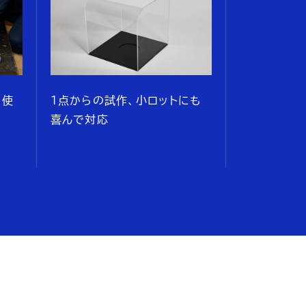
を使
1点からの試作、小ロットにも
喜んで対応