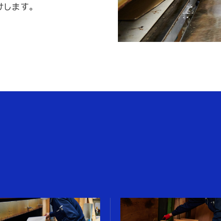
けします。