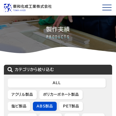
製作実績
PRODUCTS
カテゴリから絞り込む
ALL
アクリル製品
ポリカーボネート製品
塩ビ製品
ABS製品
PET製品