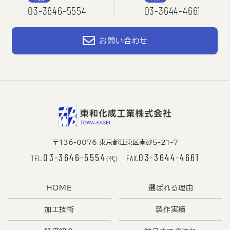
03-3646-5554
03-3644-4661
お問い合わせ
〒136-0076 東京都江東区南砂5-21-7
03-3646-5554
03-3644-4661
TEL.
FAX.
（代）
HOME
選ばれる理由
加工技術
製作実績