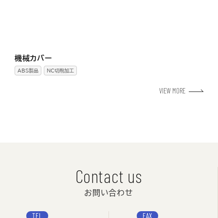
機械カバー
ABS製品
NC切削加工
VIEW MORE
Contact us
お問い合わせ
TEL
FAX