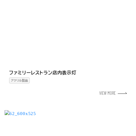
ファミリーレストラン店内表示灯
アクリル製品
VIEW MORE