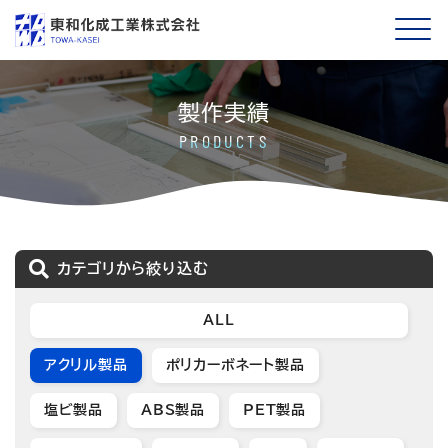
製作実績
PRODUCTS
カテゴリから絞り込む
ALL
アクリル製品
ポリカーボネート製品
塩ビ製品
ABS製品
PET製品