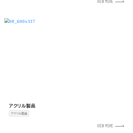
VIEW MORE
アクリル製品
アクリル製品
VIEW MORE