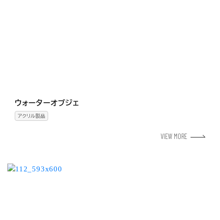
ウォーターオブジェ
アクリル製品
VIEW MORE