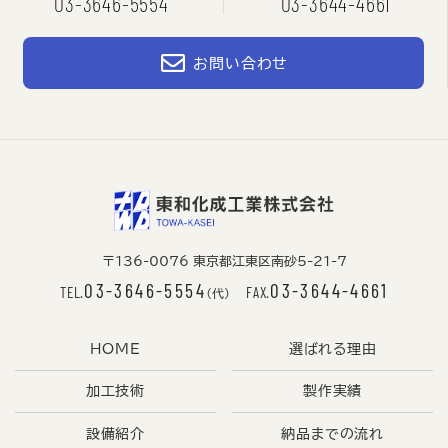
03-3646-5554
03-3644-4661
お問い合わせ
〒136-0076 東京都江東区南砂5-21-7
03-3646-5554
03-3644-4661
TEL.
FAX.
（代）
HOME
選ばれる理由
加工技術
製作実績
設備紹介
納品までの流れ