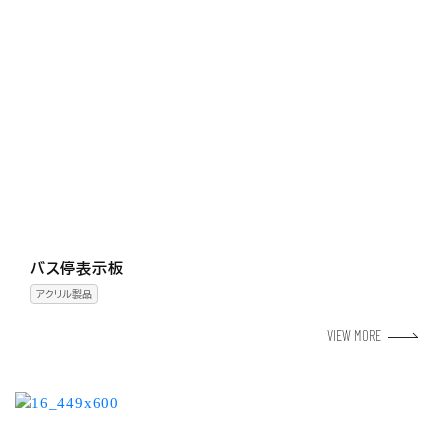
バス停表示板
アクリル製品
VIEW MORE