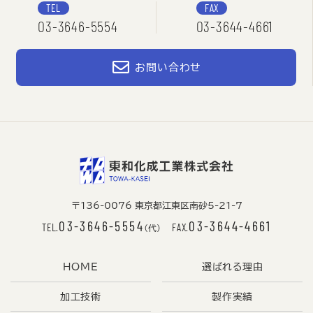
TEL
FAX
03-3646-5554
03-3644-4661
お問い合わせ
〒136-0076 東京都江東区南砂5-21-7
03-3646-5554
03-3644-4661
TEL.
FAX.
（代）
HOME
選ばれる理由
加工技術
製作実績