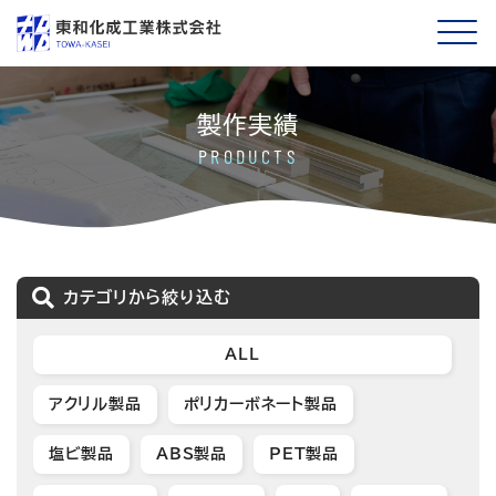
製作実績
PRODUCTS
カテゴリから絞り込む
ALL
アクリル製品
ポリカーボネート製品
塩ビ製品
ABS製品
PET製品